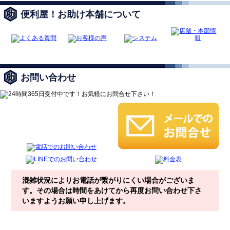
便利屋！お助け本舗について
お問い合わせ
混雑状況によりお電話が繋がりにくい場合がございま
す。その場合は時間をあけてから再度お問い合わせ下さ
いますようお願い申し上げます。