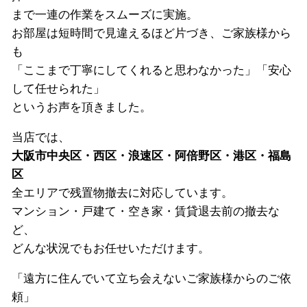
まで一連の作業をスムーズに実施。
お部屋は短時間で見違えるほど片づき、ご家族様から
も
「ここまで丁寧にしてくれると思わなかった」「安心
して任せられた」
というお声を頂きました。
当店では、
大阪市中央区・西区・浪速区・阿倍野区・港区・福島
区
全エリアで残置物撤去に対応しています。
マンション・戸建て・空き家・賃貸退去前の撤去な
ど、
どんな状況でもお任せいただけます。
「遠方に住んでいて立ち会えないご家族様からのご依
頼」