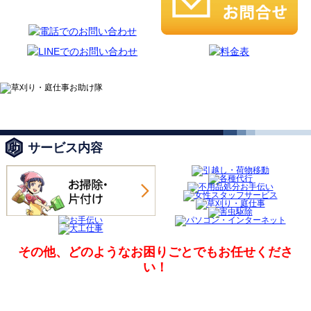
サービス内容
その他、どのようなお困りごとでも
お任せくださ
い！