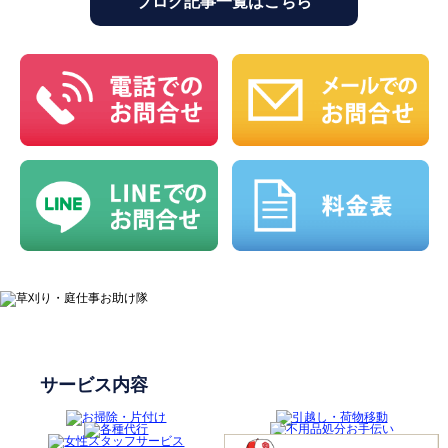
ブログ記事一覧はこちら
サービス内容