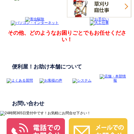
その他、どのようなお困りごとでも
お任せくださ
い！
便利屋！お助け本舗について
お問い合わせ