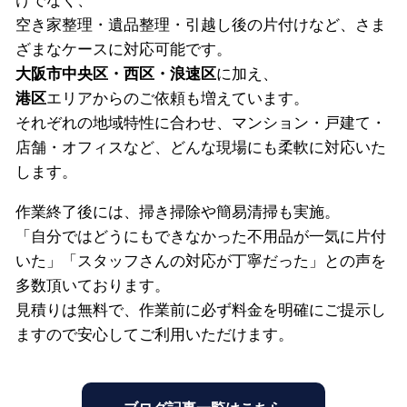
空き家整理・遺品整理・引越し後の片付けなど、さま
ざまなケースに対応可能です。
大阪市中央区・西区・浪速区
に加え、
港区
エリアからのご依頼も増えています。
それぞれの地域特性に合わせ、マンション・戸建て・
店舗・オフィスなど、どんな現場にも柔軟に対応いた
します。
作業終了後には、掃き掃除や簡易清掃も実施。
「自分ではどうにもできなかった不用品が一気に片付
いた」「スタッフさんの対応が丁寧だった」との声を
多数頂いております。
見積りは無料で、作業前に必ず料金を明確にご提示し
ますので安心してご利用いただけます。